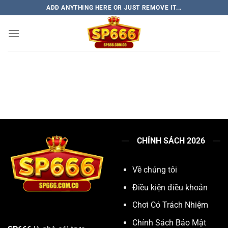
Bỏ
ADD ANYTHING HERE OR JUST REMOVE IT...
qua
nội
dung
CHÍNH SÁCH 2026
Về chúng tôi
Điều kiện điều khoản
Chơi Có Trách Nhiệm
Chính Sách Bảo Mật