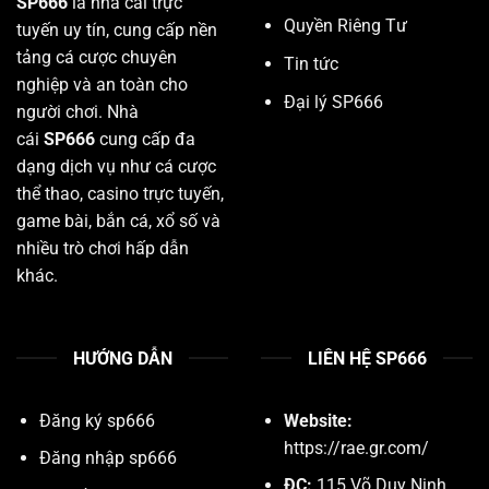
SP666
là nhà cái trực
Quyền Riêng Tư
tuyến uy tín, cung cấp nền
tảng cá cược chuyên
Tin tức
nghiệp và an toàn cho
Đại lý SP666
người chơi. Nhà
cái
SP666
cung cấp đa
dạng dịch vụ như cá cược
thể thao, casino trực tuyến,
game bài, bắn cá, xổ số và
nhiều trò chơi hấp dẫn
khác.
HƯỚNG DẪN
LIÊN HỆ SP666
Đăng ký sp666
Website:
https://rae.gr.com/
Đăng nhập sp666
ĐC:
115 Võ Duy Ninh,